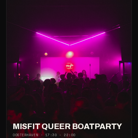
MISFIT QUEER BOATPARTY
OOSTERHAVEN · 17:30 - 22:00