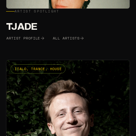
ARTIST SPOTLIGHT
TJADE
ARTIST PROFILE
ALL ARTISTS
ITALO, TRANCE, HOUSE