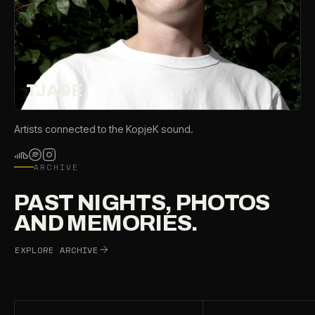
TJADE
Artists connected to the KopjeK sound.
ARCHIVE
PAST NIGHTS, PHOTOS
AND MEMORIES.
EXPLORE ARCHIVE