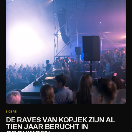
SCENE
DE RAVES VAN KOPJEK ZIJN AL
TIEN JAAR BERUCHT IN